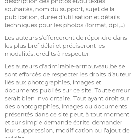
description des photos et/ou textes
souhaités, nom du support, sujet de la
publication, durée d’utilisation et détails
techniques pour les photos (format, dpi,…)
Les auteurs s’efforceront de répondre dans
les plus bref délai et préciseront les
modalités, crédits à respecter.
Les auteurs d’admirable-artnouveau.be se
sont efforcés de respecter les droits d’auteur
liés aux photographies, images et
documents publiés sur ce site. Toute erreur
serait bien involontaire. Tout ayant droit sur
des photographies, images ou documents
présentés dans ce site peut, à tout moment
et sur simple demande écrite, demander
leur suppression, modification ou l’ajout de