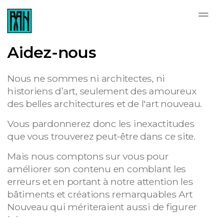
Skip to main content
Aidez-nous
Nous ne sommes ni architectes, ni
historiens d’art, seulement des amoureux
des belles architectures et de l'art nouveau.
Vous pardonnerez donc les inexactitudes
que vous trouverez peut-être dans ce site.
Mais nous comptons sur vous pour
améliorer son contenu en comblant les
erreurs et en portant à notre attention les
bâtiments et créations remarquables Art
Nouveau qui mériteraient aussi de figurer