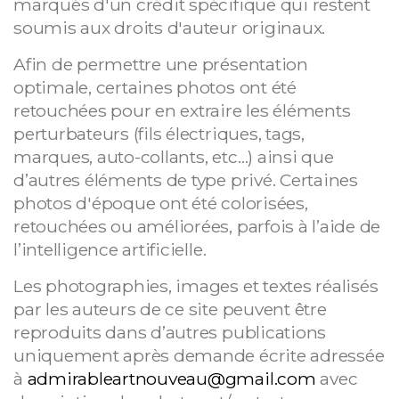
marqués d'un crédit spécifique qui restent
soumis aux droits d'auteur originaux.
Afin de permettre une présentation
optimale, certaines photos ont été
retouchées pour en extraire les éléments
perturbateurs (fils électriques, tags,
marques, auto-collants, etc…) ainsi que
d’autres éléments de type privé. Certaines
photos d'époque ont été colorisées,
retouchées ou améliorées, parfois à l’aide de
l’intelligence artificielle.
Les photographies, images et textes réalisés
par les auteurs de ce site peuvent être
reproduits dans d’autres publications
uniquement après demande écrite adressée
à
admirableartnouveau@gmail.com
avec