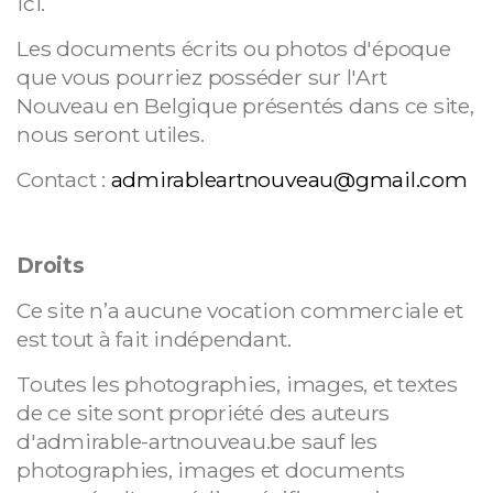
ici.
Les documents écrits ou photos d'époque
que vous pourriez posséder sur l'Art
Nouveau en Belgique présentés dans ce site,
nous seront utiles.
Contact :
admirableartnouveau@gmail.com
Droits
Ce site n’a aucune vocation commerciale et
est tout à fait indépendant.
Toutes les photographies, images, et textes
de ce site sont propriété des auteurs
d'admirable-artnouveau.be sauf les
photographies, images et documents