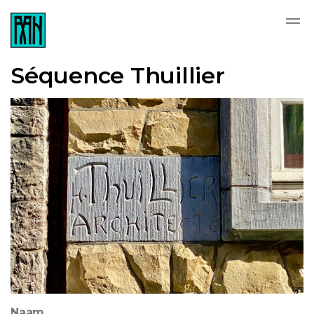
Séquence Thuillier
Naam