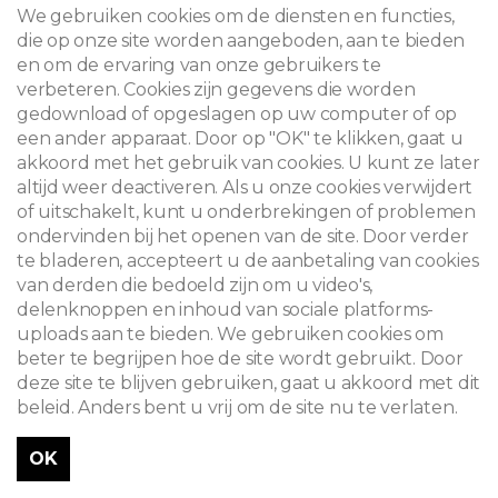
We gebruiken cookies om de diensten en functies,
die op onze site worden aangeboden, aan te bieden
en om de ervaring van onze gebruikers te
verbeteren. Cookies zijn gegevens die worden
gedownload of opgeslagen op uw computer of op
een ander apparaat. Door op "OK" te klikken, gaat u
akkoord met het gebruik van cookies. U kunt ze later
altijd weer deactiveren. Als u onze cookies verwijdert
of uitschakelt, kunt u onderbrekingen of problemen
ondervinden bij het openen van de site. Door verder
te bladeren, accepteert u de aanbetaling van cookies
van derden die bedoeld zijn om u video's,
delenknoppen en inhoud van sociale platforms-
uploads aan te bieden. We gebruiken cookies om
beter te begrijpen hoe de site wordt gebruikt. Door
deze site te blijven gebruiken, gaat u akkoord met dit
beleid. Anders bent u vrij om de site nu te verlaten.
OK