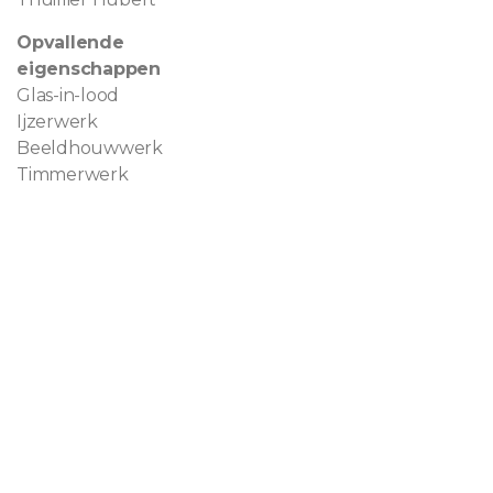
Opvallende
eigenschappen
Glas-in-lood
Ijzerwerk
Beeldhouwwerk
Timmerwerk