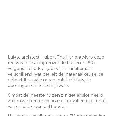
Luikse architect Hubert Thuillier ontwierp deze
reeks van zes aangrenzende huizen in 1907,
volgens hetzelfde sjabloon maar allemaal
verschillend, wat betreft de materiaalkeuze, de
gebeeldhouwde ornamentele details, de
openingen en het schrijnwerk.
Omdat de meeste huizen zijn getransformeerd,
zullen we hier de mooiste en opvallendste details
van enkele ervan onthouden.