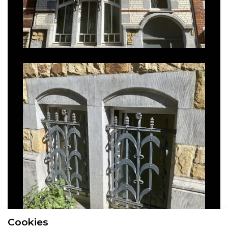
Cookies