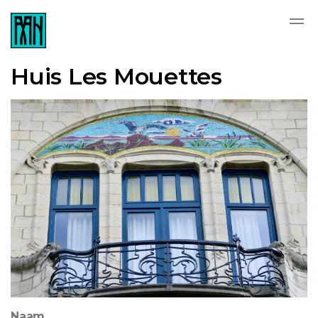
Huis Les Mouettes
Naam