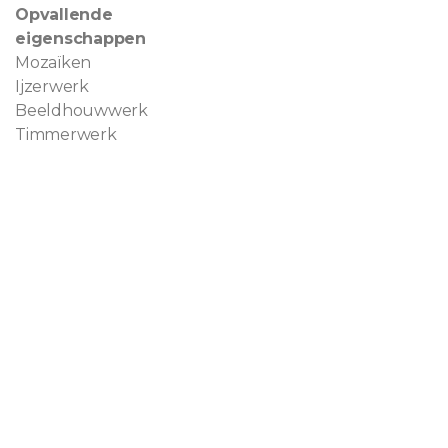
Opvallende
eigenschappen
Mozaïken
Ijzerwerk
Beeldhouwwerk
Timmerwerk