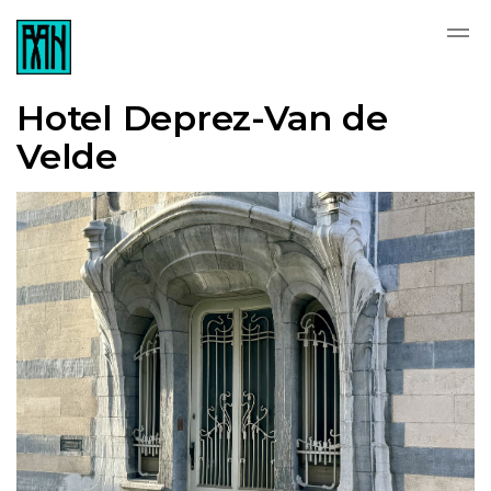
Hotel Deprez-Van de
Velde