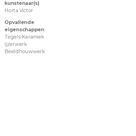
kunstenaar(s)
Horta Victor
Opvallende
eigenschappen
Tegels-Keramiek
Ijzerwerk
Beeldhouwwerk