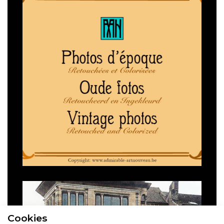
Cookies