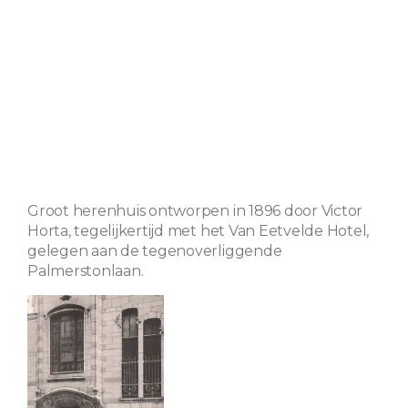
Groot herenhuis ontworpen in 1896 door Victor
Horta, tegelijkertijd met het Van Eetvelde Hotel,
gelegen aan de tegenoverliggende
Palmerstonlaan.