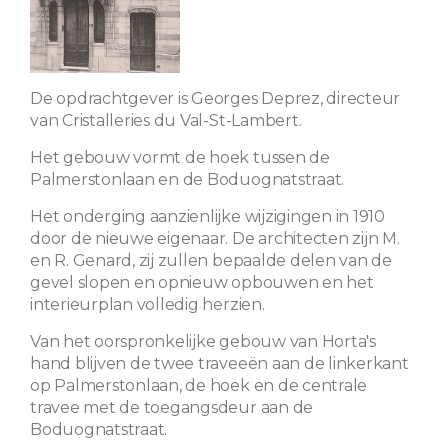
De opdrachtgever is Georges Deprez, directeur
van Cristalleries du Val-St-Lambert.
Het gebouw vormt de hoek tussen de
Palmerstonlaan en de Boduognatstraat.
Het onderging aanzienlijke wijzigingen in 1910
door de nieuwe eigenaar. De architecten zijn M.
en R. Genard, zij zullen bepaalde delen van de
gevel slopen en opnieuw opbouwen en het
interieurplan volledig herzien.
Van het oorspronkelijke gebouw van Horta's
hand blijven de twee traveeën aan de linkerkant
op Palmerstonlaan, de hoek en de centrale
travee met de toegangsdeur aan de
Boduognatstraat.