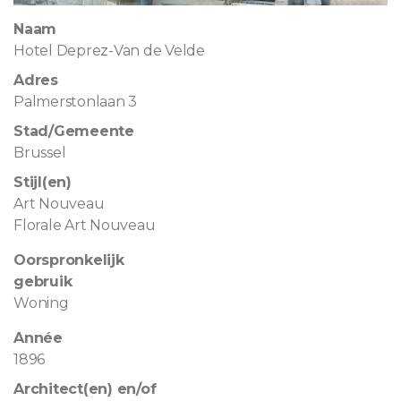
Naam
Hotel Deprez-Van de Velde
Adres
Palmerstonlaan 3
Stad/Gemeente
Brussel
Stijl(en)
Art Nouveau
Florale Art Nouveau
Oorspronkelijk
gebruik
Woning
Année
1896
Architect(en) en/of