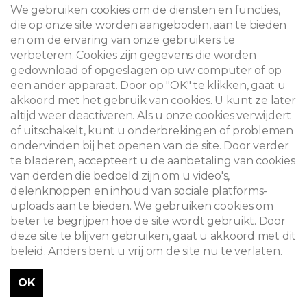
We gebruiken cookies om de diensten en functies,
die op onze site worden aangeboden, aan te bieden
en om de ervaring van onze gebruikers te
verbeteren. Cookies zijn gegevens die worden
gedownload of opgeslagen op uw computer of op
een ander apparaat. Door op "OK" te klikken, gaat u
akkoord met het gebruik van cookies. U kunt ze later
altijd weer deactiveren. Als u onze cookies verwijdert
of uitschakelt, kunt u onderbrekingen of problemen
ondervinden bij het openen van de site. Door verder
te bladeren, accepteert u de aanbetaling van cookies
van derden die bedoeld zijn om u video's,
delenknoppen en inhoud van sociale platforms-
uploads aan te bieden. We gebruiken cookies om
beter te begrijpen hoe de site wordt gebruikt. Door
deze site te blijven gebruiken, gaat u akkoord met dit
beleid. Anders bent u vrij om de site nu te verlaten.
OK