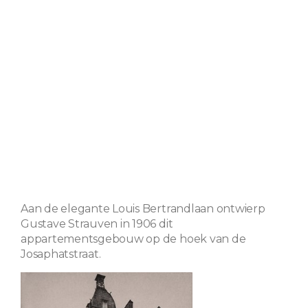
Aan de elegante Louis Bertrandlaan ontwierp
Gustave Strauven in 1906 dit
appartementsgebouw op de hoek van de
Josaphatstraat.