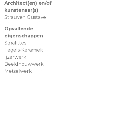
Architect(en) en/of
kunstenaar(s)
Strauven Gustave
Opvallende
eigenschappen
Sgrafittes
Tegels-Keramiek
Ijzerwerk
Beeldhouwwerk
Metselwerk