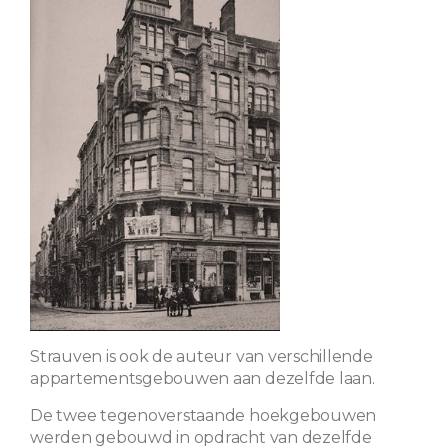
Strauven is ook de auteur van verschillende
appartementsgebouwen aan dezelfde laan.
De twee tegenoverstaande hoekgebouwen
werden gebouwd in opdracht van dezelfde