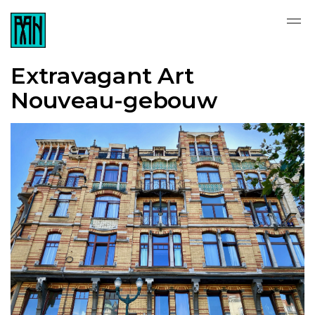
Extravagant Art
Nouveau-gebouw