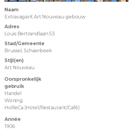
Naam
Extravagant Art Nouveau-gebouw
Adres
Louis Bertrandlaan 53
Stad/Gemeente
Brussel, Schaerbeek
Stijl(en)
Art Nouveau
Oorspronkelijk
gebruik
Handel
Woning
HoReCa (Hotel/Restaurant/Café)
Année
1906