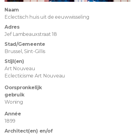
Naam
Eclectisch huis uit de eeuwwisseling
Adres
Jef Lambeauxstraat 18
Stad/Gemeente
Brussel, Sint-Gillis
Stijl(en)
Art Nouveau
Eclecticisme Art Nouveau
Oorspronkelijk
gebruik
Woning
Année
1899
Architect(en) en/of