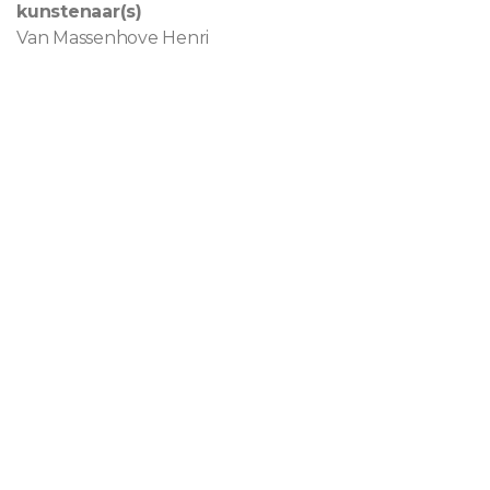
kunstenaar(s)
Van Massenhove Henri