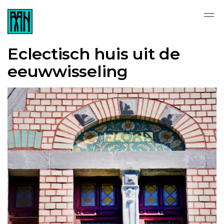
Eclectisch huis uit de
eeuwwisseling