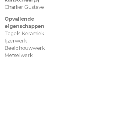
Charlier Gustave
Opvallende
eigenschappen
Tegels-Keramiek
Ijzerwerk
Beeldhouwwerk
Metselwerk