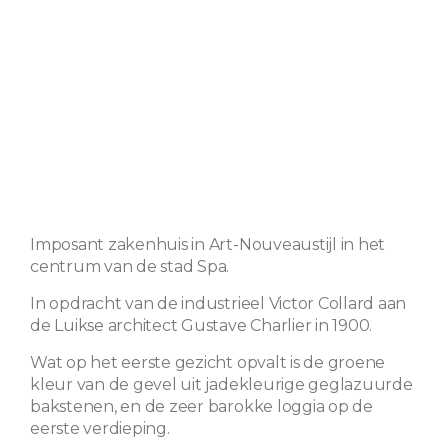
Imposant zakenhuis in Art-Nouveaustijl in het
centrum van de stad Spa.
In opdracht van de industrieel Victor Collard aan
de Luikse architect Gustave Charlier in 1900.
Wat op het eerste gezicht opvalt is de groene
kleur van de gevel uit jadekleurige geglazuurde
bakstenen, en de zeer barokke loggia op de
eerste verdieping.