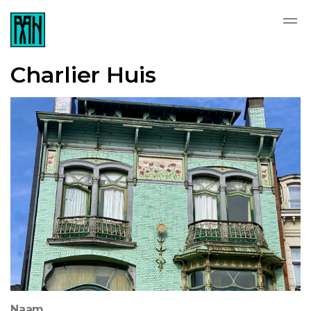
Charlier Huis
Naam