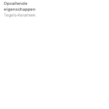
Opvallende
eigenschappen
Tegels-Keramiek