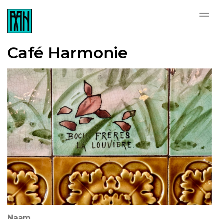
Café Harmonie
Naam