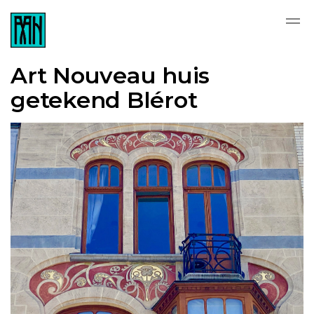
Art Nouveau huis
getekend Blérot