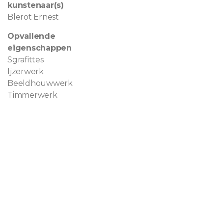
kunstenaar(s)
Blerot Ernest
Opvallende
eigenschappen
Sgrafittes
Ijzerwerk
Beeldhouwwerk
Timmerwerk