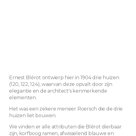
Ernest Blérot ontwierp hier in 1904 drie huizen
(120, 122, 124), waarvan deze opvalt door zijn
elegantie en de architect's kenmerkende
elementen.
Het was een zekere meneer Roersch die de drie
huizen liet bouwen.
We vinden er alle attributen die Blérot dierbaar
zijn, korfboog ramen, afwisselend blauwe en