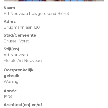
Naam
Art Nouveau huis getekend Blérot
Adres
Brugmannlaan 120
Stad/Gemeente
Brussel, Vorst
Stijl(en)
Art Nouveau
Florale Art Nouveau
Oorspronkelijk
gebruik
Woning
Année
1904
Architect(en) en/of