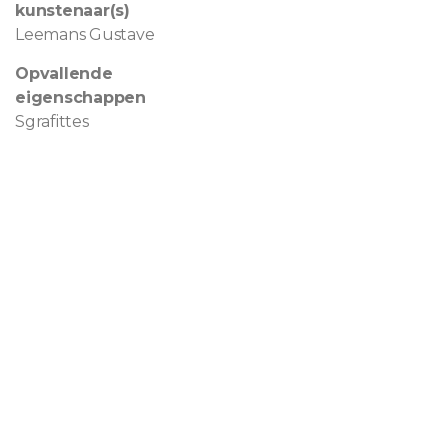
kunstenaar(s)
Leemans Gustave
Opvallende
eigenschappen
Sgrafittes