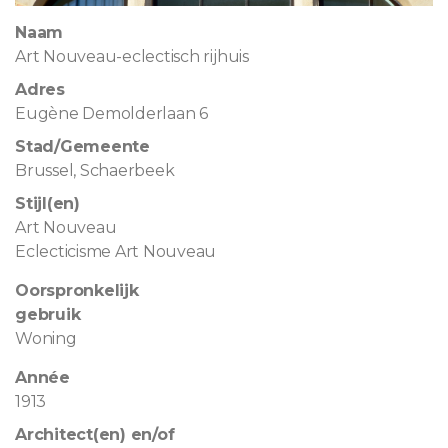
Naam
Art Nouveau-eclectisch rijhuis
Adres
Eugène Demolderlaan 6
Stad/Gemeente
Brussel, Schaerbeek
Stijl(en)
Art Nouveau
Eclecticisme Art Nouveau
Oorspronkelijk
gebruik
Woning
Année
1913
Architect(en) en/of