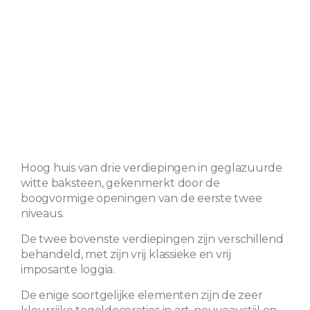
Hoog huis van drie verdiepingen in geglazuurde
witte baksteen, gekenmerkt door de
boogvormige openingen van de eerste twee
niveaus.
De twee bovenste verdiepingen zijn verschillend
behandeld, met zijn vrij klassieke en vrij
imposante loggia.
De enige soortgelijke elementen zijn de zeer