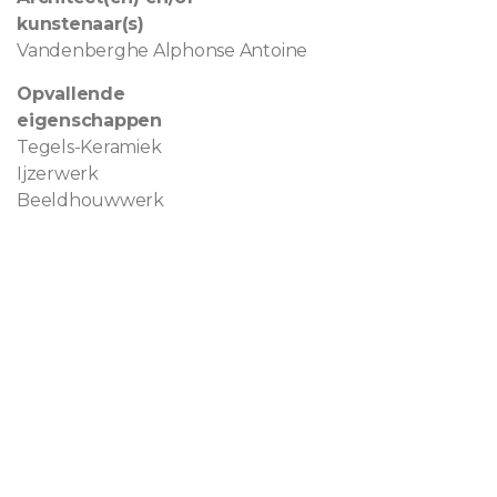
kunstenaar(s)
Vandenberghe Alphonse Antoine
Opvallende
eigenschappen
Tegels-Keramiek
Ijzerwerk
Beeldhouwwerk