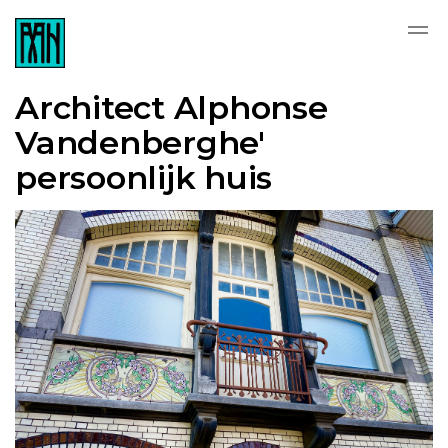
Architect Alphonse
Vandenberghe'
persoonlijk huis