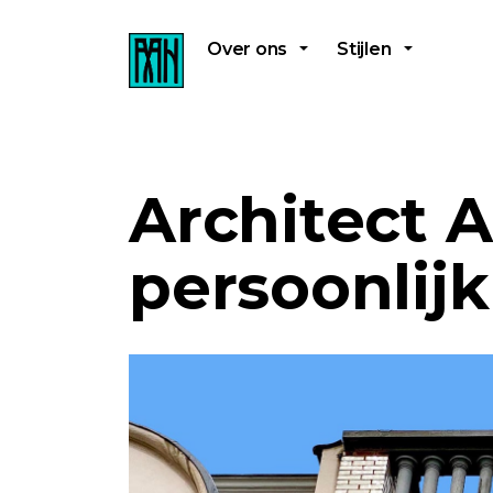
Over ons
Stijlen
Architect 
persoonlijk