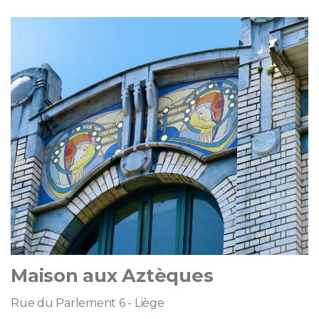
Maison aux Aztèques
Rue du Parlement 6 - Liège