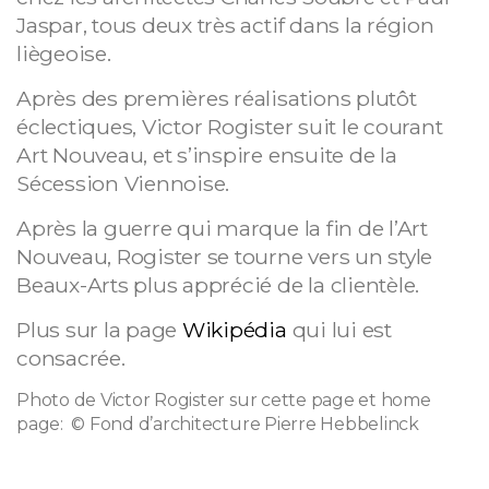
Jaspar, tous deux très actif dans la région
liègeoise.
Après des premières réalisations plutôt
éclectiques, Victor Rogister suit le courant
Art Nouveau, et s’inspire ensuite de la
Sécession Viennoise.
Après la guerre qui marque la fin de l’Art
Nouveau, Rogister se tourne vers un style
Beaux-Arts plus apprécié de la clientèle.
Plus sur la page
Wikipédia
qui lui est
consacrée.
Photo de Victor Rogister sur cette page et home
page: © Fond d’architecture Pierre Hebbelinck