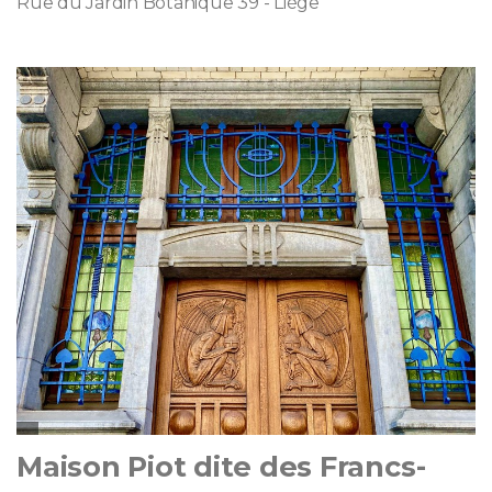
Rue du Jardin Botanique 39 - Liège
Maison Piot dite des Francs-