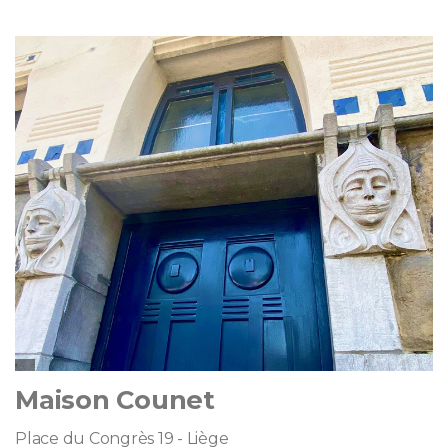
Maison Counet
Place du Congrès 19 - Liège