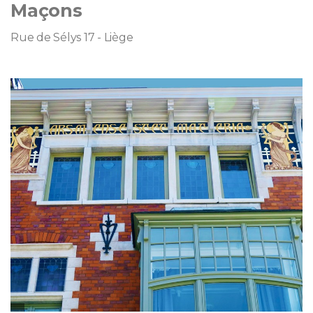
Maçons
Rue de Sélys 17 - Liège