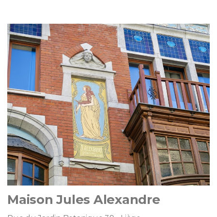
Maison Jules Alexandre