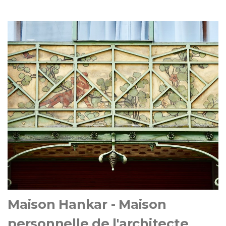
Maison Hankar - Maison
personnelle de l'architecte