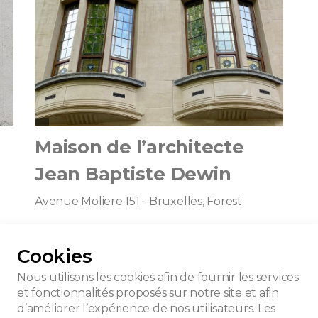
Maison de l’architecte
Jean Baptiste Dewin
Avenue Moliere 151 - Bruxelles, Forest
Cookies
Nous utilisons les cookies afin de fournir les services
et fonctionnalités proposés sur notre site et afin
d’améliorer l’expérience de nos utilisateurs. Les