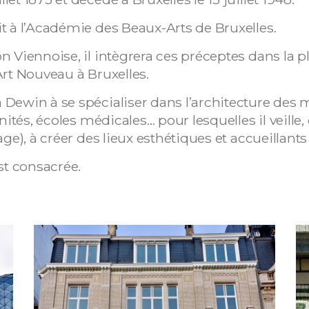
t à l’Académie des Beaux-Arts de Bruxelles.
 Viennoise, il intègrera ces préceptes dans la plu
Art Nouveau à Bruxelles.
Dewin à se spécialiser dans l’architecture des 
nités, écoles médicales… pour lesquelles il veille
ge), à créer des lieux esthétiques et accueillants
st consacrée.