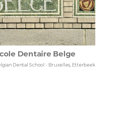
cole Dentaire Belge
lgian Dental School - Bruxelles, Etterbeek