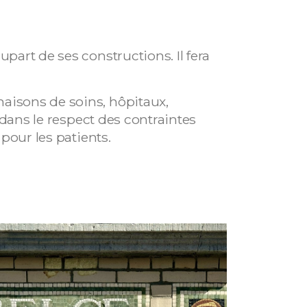
part de ses constructions. Il fera
maisons de soins, hôpitaux,
, dans le respect des contraintes
 pour les patients.