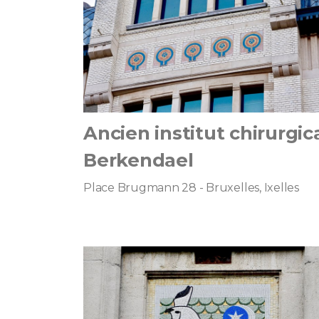
Ancien institut chirurgic
Berkendael
Place Brugmann 28 - Bruxelles, Ixelles