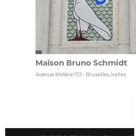
Maison Bruno Schmidt
Avenue Molière 172 - Bruxelles, Ixelles