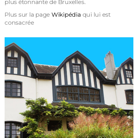
plus étonnante de Bruxelles.
Plus sur la page
Wikipédia
qui lui est
consacrée