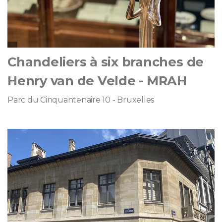
Chandeliers à six branches de
Henry van de Velde - MRAH
Parc du Cinquantenaire 10 - Bruxelles