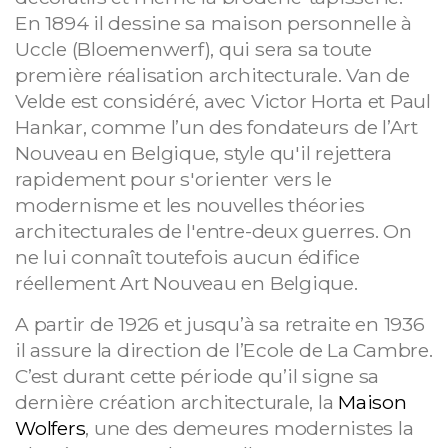
En 1894 il dessine sa maison personnelle à
Uccle (Bloemenwerf), qui sera sa toute
première réalisation architecturale. Van de
Velde est considéré, avec Victor Horta et Paul
Hankar, comme l’un des fondateurs de l’Art
Nouveau en Belgique, style qu'il rejettera
rapidement pour s'orienter vers le
modernisme et les nouvelles théories
architecturales de l'entre-deux guerres. On
ne lui connaît toutefois aucun édifice
réellement Art Nouveau en Belgique.
A partir de 1926 et jusqu’à sa retraite en 1936
il assure la direction de l’Ecole de La Cambre.
C’est durant cette période qu’il signe sa
dernière création architecturale, la
Maison
Wolfers
, une des demeures modernistes la